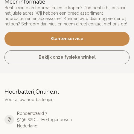
Meer informatie
Bent u van plan hoorbatterijen te kopen? Dan bent u bij ons aan
het juiste adres! Wij hebben een breed assortiment
hoorbatterijen en accessoires. Kunnen wij u daar nog verder bij
helpen? Schroom dan niet, en neem direct contact met ons op!
Klantenservice
Bekijk onze fysieke winkel
HoorbatterijOnline.nl
Voor al uw hoorbatterijen
Rondenwaard 7
5236 WD 's-Hertogenbosch
Nederland