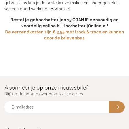
gebruikstips kun je de beste keuze maken en langer genieten
van een goed werkend hoortoestel.
Bestel je gehoorbatterijen 13 ORANJE eenvoudig en
voordelig online bij HoorbatterijOnline.nl!
De verzendkosten zijn € 3,95 met track & trace en kunnen
door de brievenbus.
Abonneer je op onze nieuwsbrief
Blijf op de hoogte over onze laatste acties