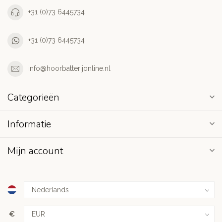
+31 (0)73 6445734
+31 (0)73 6445734
info@hoorbatterijonline.nl
Categorieën
Informatie
Mijn account
€