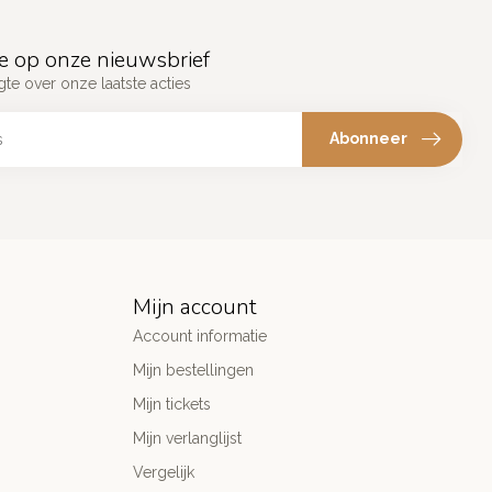
e op onze nieuwsbrief
gte over onze laatste acties
Abonneer
Mijn account
Account informatie
Mijn bestellingen
Mijn tickets
Mijn verlanglijst
Vergelijk