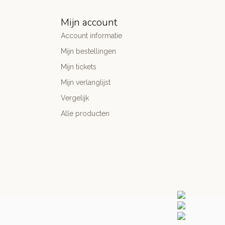
Mijn account
Account informatie
Mijn bestellingen
Mijn tickets
Mijn verlanglijst
Vergelijk
Alle producten