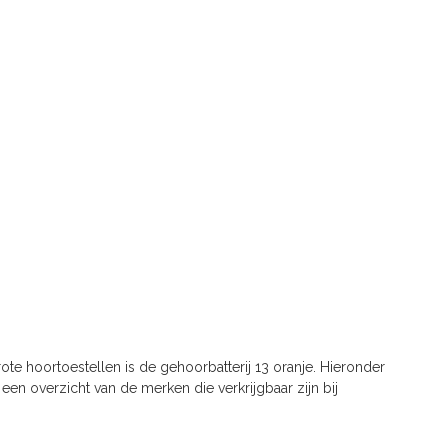
rote hoortoestellen is de gehoorbatterij 13 oranje. Hieronder
een overzicht van de merken die verkrijgbaar zijn bij