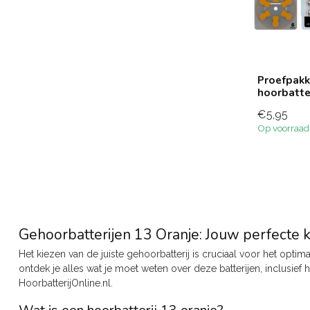
Proefpakk
hoorbatte
€5,95
Op voorraad
Gehoorbatterijen 13 Oranje: Jouw perfecte 
Het kiezen van de juiste gehoorbatterij is cruciaal voor het opti
ontdek je alles wat je moet weten over deze batterijen, inclusief
HoorbatterijOnline.nl.