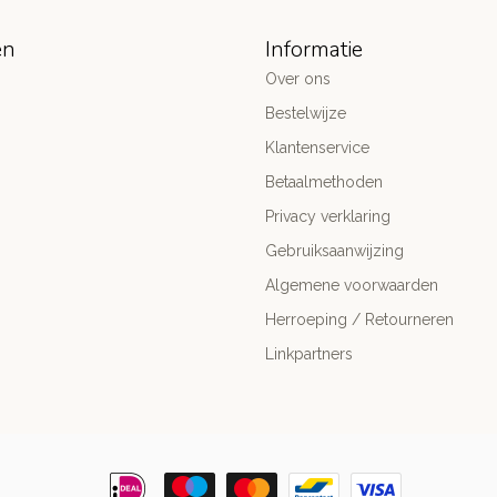
ën
Informatie
Over ons
Bestelwijze
Klantenservice
Betaalmethoden
Privacy verklaring
Gebruiksaanwijzing
Algemene voorwaarden
Herroeping / Retourneren
Linkpartners