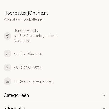
HoorbatterijOnline.nl
Voor al uw hoorbatterijen
Rondenwaard 7
5236 WD 's-Hertogenbosch
Nederland
+31 (0)73 6445734
+31 (0)73 6445734
info@hoorbatterijonline.nl
Categorieën
Informatie