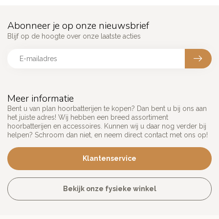
Abonneer je op onze nieuwsbrief
Blijf op de hoogte over onze laatste acties
Meer informatie
Bent u van plan hoorbatterijen te kopen? Dan bent u bij ons aan
het juiste adres! Wij hebben een breed assortiment
hoorbatterijen en accessoires. Kunnen wij u daar nog verder bij
helpen? Schroom dan niet, en neem direct contact met ons op!
Klantenservice
Bekijk onze fysieke winkel