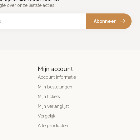
gte over onze laatste acties
Abonneer
Mijn account
Account informatie
Mijn bestellingen
Mijn tickets
Mijn verlanglijst
Vergelijk
Alle producten