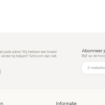
Abonneer j
het juiste adres! Wij hebben een breed
Blijf op de hoo
 verder bij helpen? Schroom dan niet,
ën
Informatie