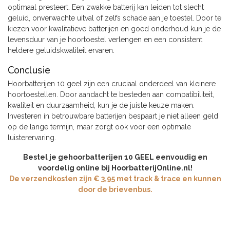
optimaal presteert. Een zwakke batterij kan leiden tot slecht
geluid, onverwachte uitval of zelfs schade aan je toestel. Door te
kiezen voor kwalitatieve batterijen en goed onderhoud kun je de
levensduur van je hoortoestel verlengen en een consistent
heldere geluidskwaliteit ervaren.
Conclusie
Hoorbatterijen 10 geel zijn een cruciaal onderdeel van kleinere
hoortoestellen. Door aandacht te besteden aan compatibiliteit,
kwaliteit en duurzaamheid, kun je de juiste keuze maken.
Investeren in betrouwbare batterijen bespaart je niet alleen geld
op de lange termijn, maar zorgt ook voor een optimale
luisterervaring.
Bestel je gehoorbatterijen 10 GEEL eenvoudig en
voordelig online bij HoorbatterijOnline.nl!
De verzendkosten zijn € 3,95 met track & trace en kunnen
door de brievenbus.