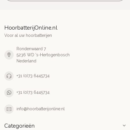
HoorbatterijOnline.nl
Voor al uw hoorbatterijen
Rondenwaard 7
5236 WD 's-Hertogenbosch
Nederland
+31 (0)73 6445734
+31 (0)73 6445734
info@hoorbatterijonline.nl
Categorieën