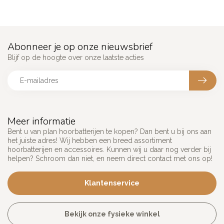
Abonneer je op onze nieuwsbrief
Blijf op de hoogte over onze laatste acties
Meer informatie
Bent u van plan hoorbatterijen te kopen? Dan bent u bij ons aan
het juiste adres! Wij hebben een breed assortiment
hoorbatterijen en accessoires. Kunnen wij u daar nog verder bij
helpen? Schroom dan niet, en neem direct contact met ons op!
Klantenservice
Bekijk onze fysieke winkel