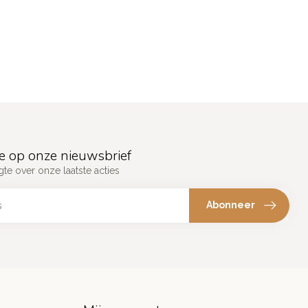
e op onze nieuwsbrief
gte over onze laatste acties
Abonneer