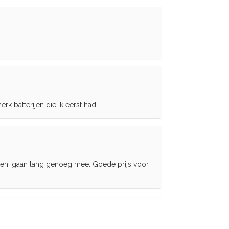
rk batterijen die ik eerst had.
en, gaan lang genoeg mee. Goede prijs voor