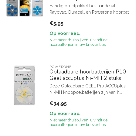
Handig proefpakket bestaande uit
Rayovac, Duracell en Powerone hoorbat...
€5,95
Op voorraad
Niet meer thuisblijven, u vindt de
hoorbatterijen in uw brievenbus
POWERONE
Oplaadbare hoorbatterijen P10
Geel accuplus Ni-MH 2 stuks
Deze Oplaadbare GEEL P10 ACCUplus
Ni-MH knoopcelbatterijen zijn van h...
€34,95
Op voorraad
Niet meer thuisblijven, u vindt de
hoorbatterijen in uw brievenbus