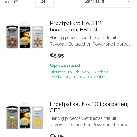
Proefpakket No. 312
hoorbatterij BRUIN
Handig proefpakket bestaande uit
Rayovac, Duracell en Powerone hoorbat...
€5,95
Op voorraad
Niet meer thuisblijven, u vindt de
hoorbatterijen in uw brievenbus
Proefpakket No. 10 hoorbatterij
GEEL
Handig proefpakket bestaande uit
Rayovac, Duracell en Powerone hoorbat...
€5,95