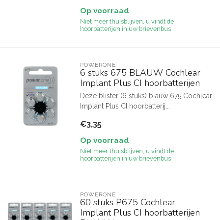
Op voorraad
Niet meer thuisblijven, u vindt de
hoorbatterijen in uw brievenbus
POWERONE
6 stuks 675 BLAUW Cochlear
Implant Plus CI hoorbatterijen
Deze blister (6 stuks) blauw 675 Cochlear
Implant Plus CI hoorbatterij...
€3,35
Op voorraad
Niet meer thuisblijven, u vindt de
hoorbatterijen in uw brievenbus
POWERONE
60 stuks P675 Cochlear
Implant Plus CI hoorbatterijen