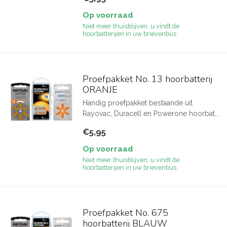
Op voorraad
Niet meer thuisblijven, u vindt de
hoorbatterijen in uw brievenbus
Proefpakket No. 13 hoorbatterij
ORANJE
Handig proefpakket bestaande uit
Rayovac, Duracell en Powerone hoorbat...
€5,95
Op voorraad
Niet meer thuisblijven, u vindt de
hoorbatterijen in uw brievenbus
Proefpakket No. 675
hoorbatterij BLAUW