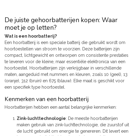
De juiste gehoorbatterijen kopen: Waar
moet je op letten?
Wat is een hoorbatterij?
Een hoorbatterij is een speciale batterij die gebruikt wordt om
hoortoestellen van stroom te voorzien. Deze batterijen zijn
compact, lichtgewicht en ontworpen om consistente prestaties
te leveren voor de kleine, maar essentiële elektronica van een
hoortoestel. Hoorbatterijen zijn verkrijgbaar in verschillende
maten, aangeduid met nummers en kleuren, zoals 10 (geel), 13
(oranje), 312 (bruin) en 675 (blauw). Elke maat is geschikt voor
een specifiek type hoortoestel.
Kenmerken van een hoorbatterij
Hoorbatterijen hebben een aantal belangrijke kenmerken:
Zink-luchttechnologie
: De meeste hoorbatterijen
maken gebruik van zink-luchttechnologie, die zuurstof uit
de lucht gebruikt om energie te genereren. Dit levert een