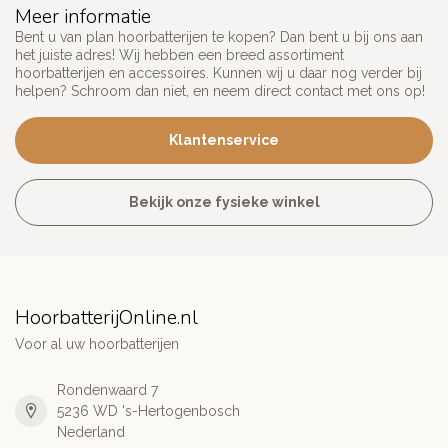
Meer informatie
Bent u van plan hoorbatterijen te kopen? Dan bent u bij ons aan
het juiste adres! Wij hebben een breed assortiment
hoorbatterijen en accessoires. Kunnen wij u daar nog verder bij
helpen? Schroom dan niet, en neem direct contact met ons op!
Klantenservice
Bekijk onze fysieke winkel
HoorbatterijOnline.nl
Voor al uw hoorbatterijen
Rondenwaard 7
5236 WD 's-Hertogenbosch
Nederland