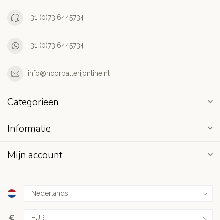
+31 (0)73 6445734
+31 (0)73 6445734
info@hoorbatterijonline.nl
Categorieën
Informatie
Mijn account
€