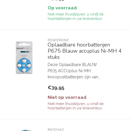
Op voorraad
Niet meer thuisblijven, u vindt de
hoorbatterijen in uw brievenbus
POWERONE
Oplaadbare hoorbatterijen
P675 Blauw accuplus Ni-MH 4
stuks
Deze Oplaadbare BLAUW
P675 ACCUplus Ni-MH
knoopcelbatterijen zijn van...
€39,95
Niet op voorraad
Niet meer thuisblijven, u vindt de
hoorbatterijen in uw brievenbus
RAYOVAC