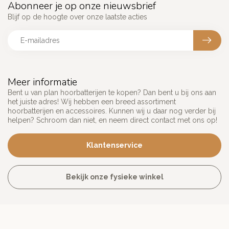
Abonneer je op onze nieuwsbrief
Blijf op de hoogte over onze laatste acties
Meer informatie
Bent u van plan hoorbatterijen te kopen? Dan bent u bij ons aan
het juiste adres! Wij hebben een breed assortiment
hoorbatterijen en accessoires. Kunnen wij u daar nog verder bij
helpen? Schroom dan niet, en neem direct contact met ons op!
Klantenservice
Bekijk onze fysieke winkel