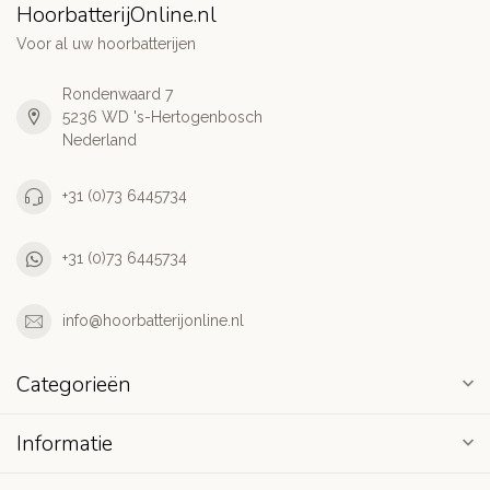
HoorbatterijOnline.nl
Voor al uw hoorbatterijen
Rondenwaard 7
5236 WD 's-Hertogenbosch
Nederland
+31 (0)73 6445734
+31 (0)73 6445734
info@hoorbatterijonline.nl
Categorieën
Informatie