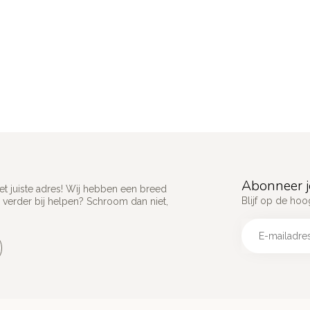
Abonneer j
het juiste adres! Wij hebben een breed
Blijf op de hoo
 verder bij helpen? Schroom dan niet,