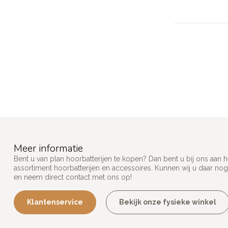
Meer informatie
Bent u van plan hoorbatterijen te kopen? Dan bent u bij ons aan 
assortiment hoorbatterijen en accessoires. Kunnen wij u daar nog
en neem direct contact met ons op!
Klantenservice
Bekijk onze fysieke winkel