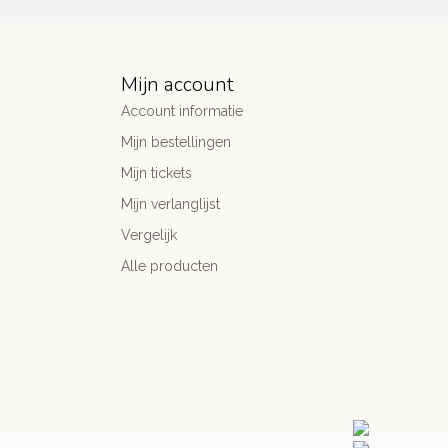
Mijn account
Account informatie
Mijn bestellingen
Mijn tickets
Mijn verlanglijst
Vergelijk
Alle producten