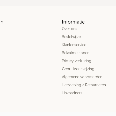
ën
Informatie
Over ons
Bestelwijze
Klantenservice
Betaalmethoden
Privacy verklaring
Gebruiksaanwijzing
Algemene voorwaarden
Herroeping / Retourneren
Linkpartners