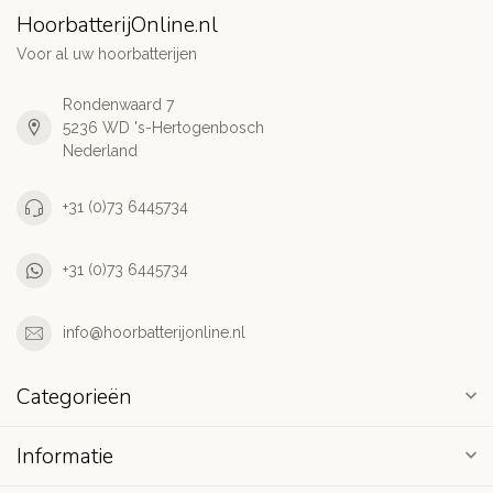
HoorbatterijOnline.nl
Voor al uw hoorbatterijen
Rondenwaard 7
5236 WD 's-Hertogenbosch
Nederland
+31 (0)73 6445734
+31 (0)73 6445734
info@hoorbatterijonline.nl
Categorieën
Informatie