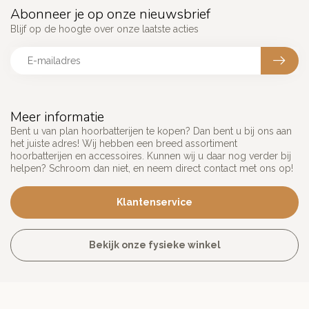
Abonneer je op onze nieuwsbrief
Blijf op de hoogte over onze laatste acties
Meer informatie
Bent u van plan hoorbatterijen te kopen? Dan bent u bij ons aan
het juiste adres! Wij hebben een breed assortiment
hoorbatterijen en accessoires. Kunnen wij u daar nog verder bij
helpen? Schroom dan niet, en neem direct contact met ons op!
Klantenservice
Bekijk onze fysieke winkel