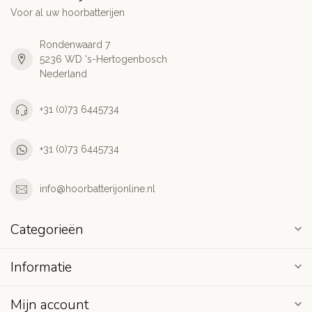
Voor al uw hoorbatterijen
Rondenwaard 7
5236 WD 's-Hertogenbosch
Nederland
+31 (0)73 6445734
+31 (0)73 6445734
info@hoorbatterijonline.nl
Categorieën
Informatie
Mijn account