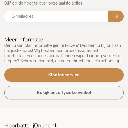
Blijf op de hoogte over onze laatste acties
Meer informatie
Bent u van plan hoorbatterijen te kopen? Dan bent u bij ons aan
het juiste adres! Wij hebben een breed assortiment
hoorbatterijen en accessoires. Kunnen wij u daar nog verder bij
helpen? Schroom dan niet, en neem direct contact met ons op!
Klantenservice
Bekijk onze fysieke winkel
HoorbatterijOnline.nl