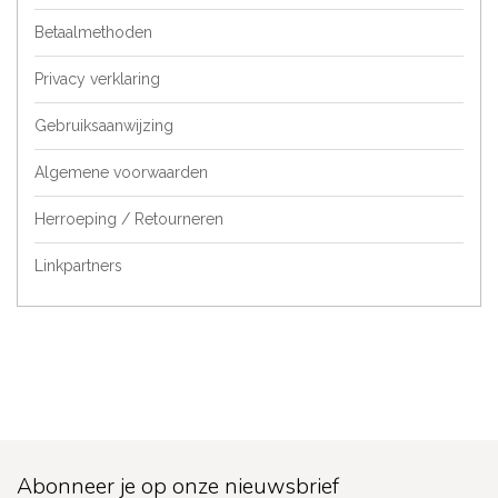
Betaalmethoden
Privacy verklaring
Gebruiksaanwijzing
Algemene voorwaarden
Herroeping / Retourneren
Linkpartners
Abonneer je op onze nieuwsbrief