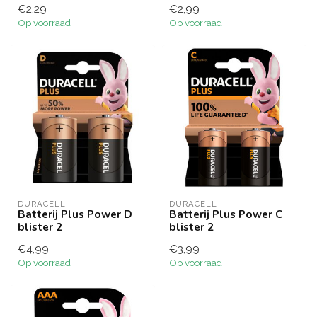
€2,29
€2,99
Op voorraad
Op voorraad
DURACELL
DURACELL
Batterij Plus Power D
Batterij Plus Power C
blister 2
blister 2
€4,99
€3,99
Op voorraad
Op voorraad