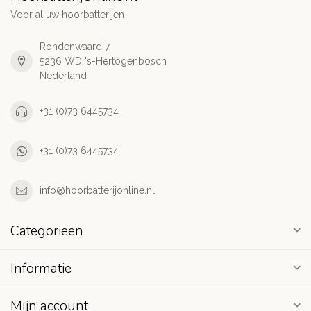
Voor al uw hoorbatterijen
Rondenwaard 7
5236 WD 's-Hertogenbosch
Nederland
+31 (0)73 6445734
+31 (0)73 6445734
info@hoorbatterijonline.nl
Categorieën
Informatie
Mijn account