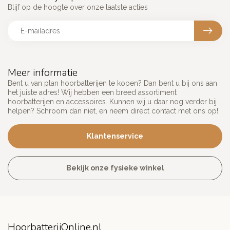
Blijf op de hoogte over onze laatste acties
Meer informatie
Bent u van plan hoorbatterijen te kopen? Dan bent u bij ons aan
het juiste adres! Wij hebben een breed assortiment
hoorbatterijen en accessoires. Kunnen wij u daar nog verder bij
helpen? Schroom dan niet, en neem direct contact met ons op!
Klantenservice
Bekijk onze fysieke winkel
HoorbatterijOnline.nl