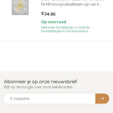
Ni-MH knoopcelbatterijen zijn van h...
€34,95
Op voorraad
Niet meer thuisblijven, u vindt de
hoorbatterijen in uw brievenbus
Abonneer je op onze nieuwsbrief
Blijf op de hoogte over onze laatste acties