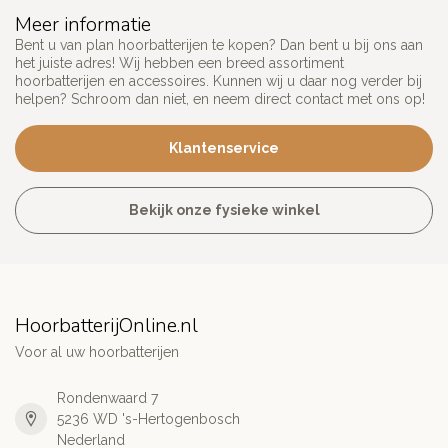
Meer informatie
Bent u van plan hoorbatterijen te kopen? Dan bent u bij ons aan
het juiste adres! Wij hebben een breed assortiment
hoorbatterijen en accessoires. Kunnen wij u daar nog verder bij
helpen? Schroom dan niet, en neem direct contact met ons op!
Klantenservice
Bekijk onze fysieke winkel
HoorbatterijOnline.nl
Voor al uw hoorbatterijen
Rondenwaard 7
5236 WD 's-Hertogenbosch
Nederland