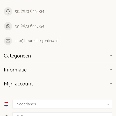
+31 (0)73 6445734
+31 (0)73 6445734
info@hoorbatterijonline.nl
Categorieën
Informatie
Mijn account