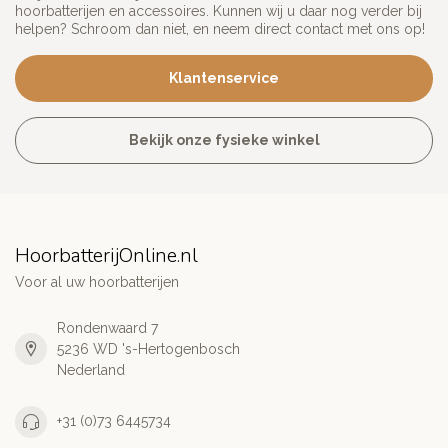
hoorbatterijen en accessoires. Kunnen wij u daar nog verder bij
helpen? Schroom dan niet, en neem direct contact met ons op!
Klantenservice
Bekijk onze fysieke winkel
HoorbatterijOnline.nl
Voor al uw hoorbatterijen
Rondenwaard 7
5236 WD 's-Hertogenbosch
Nederland
+31 (0)73 6445734