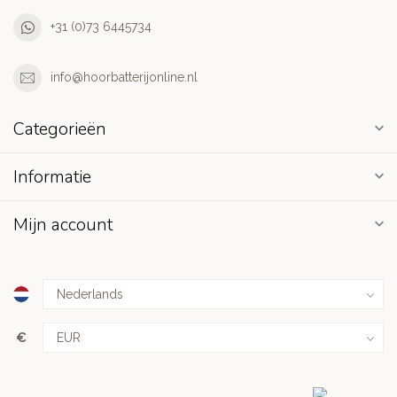
+31 (0)73 6445734
info@hoorbatterijonline.nl
Categorieën
Informatie
Mijn account
€