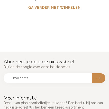
GA VERDER MET WINKELEN
Abonneer je op onze nieuwsbrief
Blijf op de hoogte over onze laatste acties
Meer informatie
Bent u van plan hoorbatterijen te kopen? Dan bent u bij ons aan
het juiste adres! Wij hebben een breed assortiment