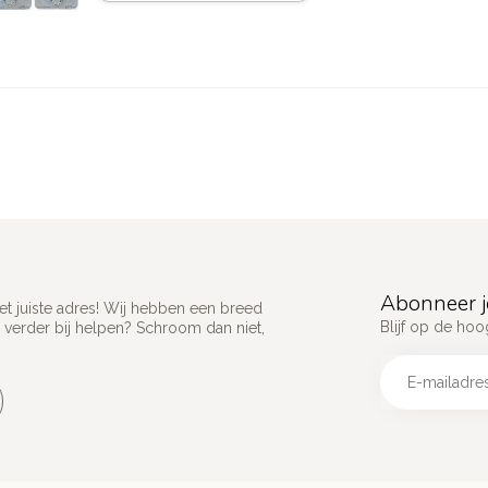
Abonneer j
het juiste adres! Wij hebben een breed
Blijf op de hoo
 verder bij helpen? Schroom dan niet,