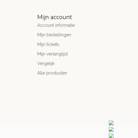
Mijn account
Account informatie
Mijn bestellingen
Mijn tickets
Mijn verlanglijst
Vergelijk
Alle producten