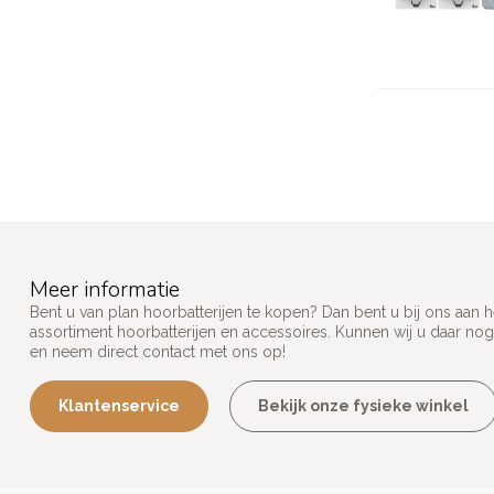
Meer informatie
Bent u van plan hoorbatterijen te kopen? Dan bent u bij ons aan 
assortiment hoorbatterijen en accessoires. Kunnen wij u daar nog
en neem direct contact met ons op!
Klantenservice
Bekijk onze fysieke winkel