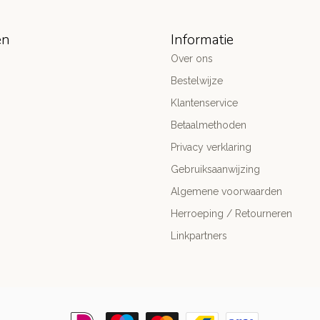
ën
Informatie
Over ons
Bestelwijze
Klantenservice
Betaalmethoden
Privacy verklaring
Gebruiksaanwijzing
Algemene voorwaarden
Herroeping / Retourneren
Linkpartners