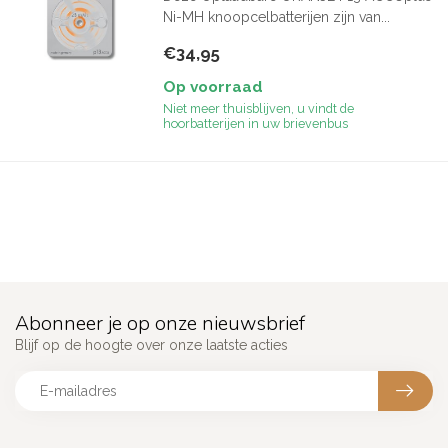
Ni-MH knoopcelbatterijen zijn van...
€34,95
Op voorraad
Niet meer thuisblijven, u vindt de
hoorbatterijen in uw brievenbus
Abonneer je op onze nieuwsbrief
Blijf op de hoogte over onze laatste acties