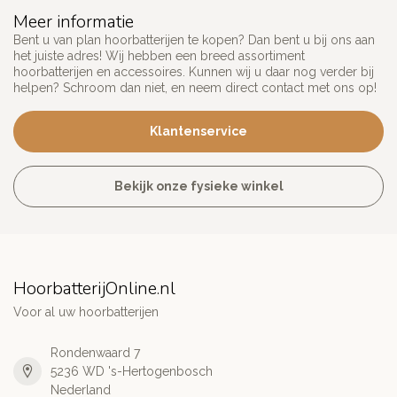
Meer informatie
Bent u van plan hoorbatterijen te kopen? Dan bent u bij ons aan
het juiste adres! Wij hebben een breed assortiment
hoorbatterijen en accessoires. Kunnen wij u daar nog verder bij
helpen? Schroom dan niet, en neem direct contact met ons op!
Klantenservice
Bekijk onze fysieke winkel
HoorbatterijOnline.nl
Voor al uw hoorbatterijen
Rondenwaard 7
5236 WD 's-Hertogenbosch
Nederland