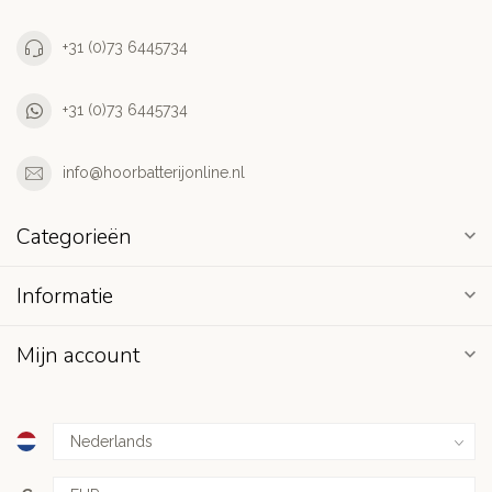
+31 (0)73 6445734
+31 (0)73 6445734
info@hoorbatterijonline.nl
Categorieën
Informatie
Mijn account