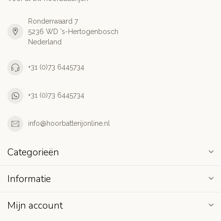
Rondenwaard 7
5236 WD 's-Hertogenbosch
Nederland
+31 (0)73 6445734
+31 (0)73 6445734
info@hoorbatterijonline.nl
Categorieën
Informatie
Mijn account