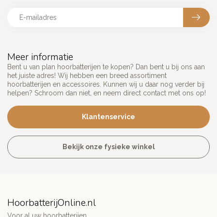
Meer informatie
Bent u van plan hoorbatterijen te kopen? Dan bent u bij ons aan
het juiste adres! Wij hebben een breed assortiment
hoorbatterijen en accessoires. Kunnen wij u daar nog verder bij
helpen? Schroom dan niet, en neem direct contact met ons op!
Klantenservice
Bekijk onze fysieke winkel
HoorbatterijOnline.nl
Voor al uw hoorbatterijen