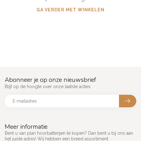
GA VERDER MET WINKELEN
Abonneer je op onze nieuwsbrief
Blijf op de hoogte over onze laatste acties
Meer informatie
Bent u van plan hoorbatterijen te kopen? Dan bent u bij ons aan
het juiste adres! Wij hebben een breed assortiment