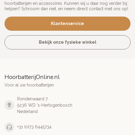
hoorbatterijen en accessoires. Kunnen wij u daar nog verder bij
helpen? Schroom dan niet, en neem direct contact met ons op!
Klantenservice
Bekijk onze fysieke winkel
HoorbatterijOnline.nl
Voor al uw hoorbatterijen
Rondenwaard 7
5236 WD 's-Hertogenbosch
Nederland
+31 (0)73 6445734