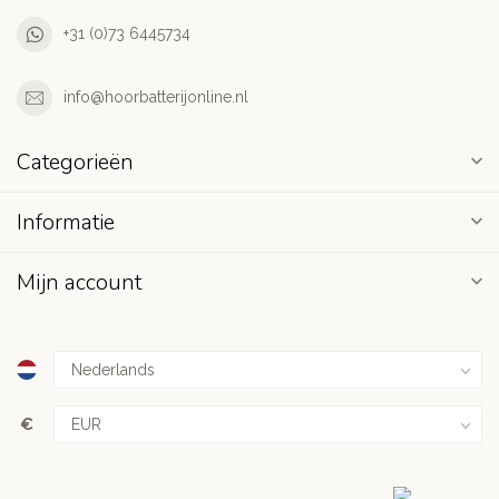
+31 (0)73 6445734
info@hoorbatterijonline.nl
Categorieën
Informatie
Mijn account
€