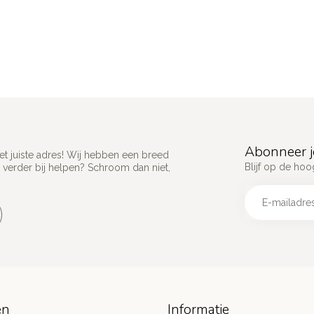
Abonneer j
het juiste adres! Wij hebben een breed
Blijf op de hoo
 verder bij helpen? Schroom dan niet,
ën
Informatie