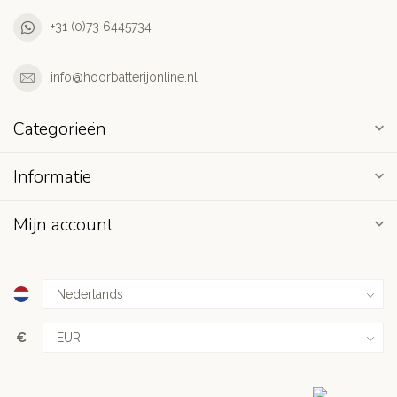
+31 (0)73 6445734
info@hoorbatterijonline.nl
Categorieën
Informatie
Mijn account
€