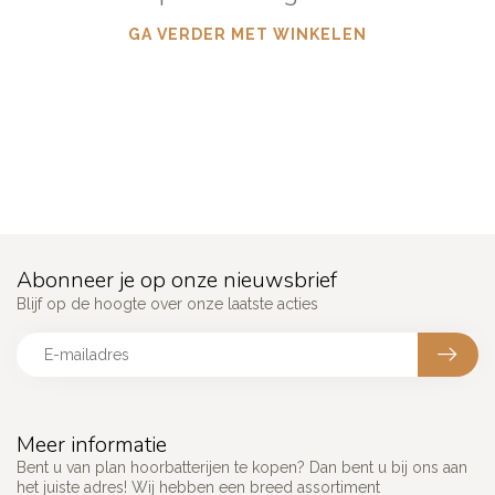
GA VERDER MET WINKELEN
Abonneer je op onze nieuwsbrief
Blijf op de hoogte over onze laatste acties
Meer informatie
Bent u van plan hoorbatterijen te kopen? Dan bent u bij ons aan
het juiste adres! Wij hebben een breed assortiment