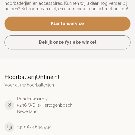
hoorbatterijen en accessoires. Kunnen wij u daar nog verder bij
helpen? Schroom dan niet, en neem direct contact met ons op!
Klantenservice
Bekijk onze fysieke winkel
HoorbatterijOnline.nl
Voor al uw hoorbatterijen
Rondenwaard 7
5236 WD 's-Hertogenbosch
Nederland
+31 (0)73 6445734