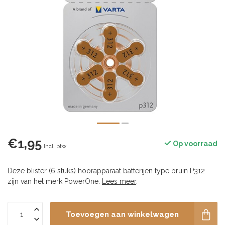
€1,95
Op voorraad
Incl. btw
Deze blister (6 stuks) hoorapparaat batterijen type bruin P312
zijn van het merk PowerOne.
Lees meer
.
Toevoegen aan winkelwagen