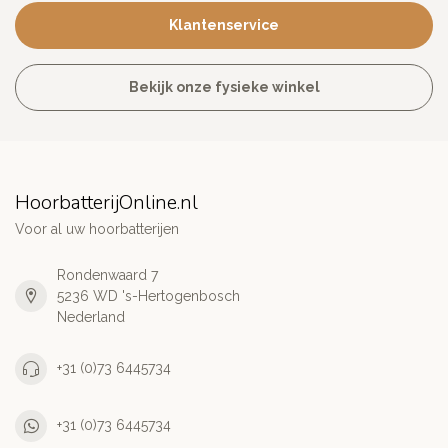
Klantenservice
Bekijk onze fysieke winkel
HoorbatterijOnline.nl
Voor al uw hoorbatterijen
Rondenwaard 7
5236 WD 's-Hertogenbosch
Nederland
+31 (0)73 6445734
+31 (0)73 6445734