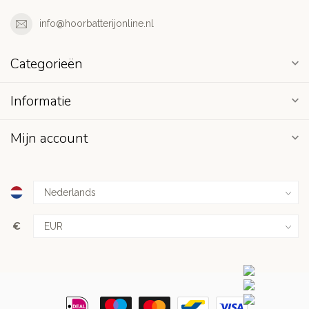
info@hoorbatterijonline.nl
Categorieën
Informatie
Mijn account
€