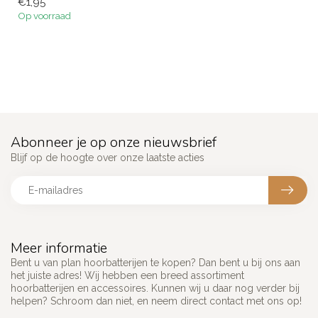
€1,95
Op voorraad
Abonneer je op onze nieuwsbrief
Blijf op de hoogte over onze laatste acties
Meer informatie
Bent u van plan hoorbatterijen te kopen? Dan bent u bij ons aan
het juiste adres! Wij hebben een breed assortiment
hoorbatterijen en accessoires. Kunnen wij u daar nog verder bij
helpen? Schroom dan niet, en neem direct contact met ons op!