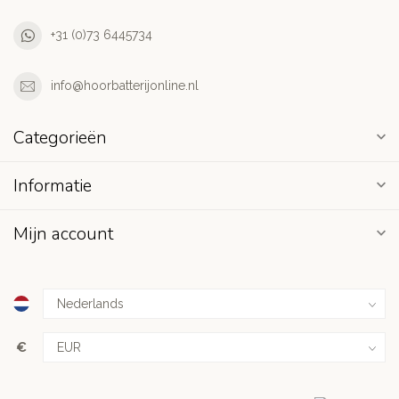
+31 (0)73 6445734
info@hoorbatterijonline.nl
Categorieën
Informatie
Mijn account
€