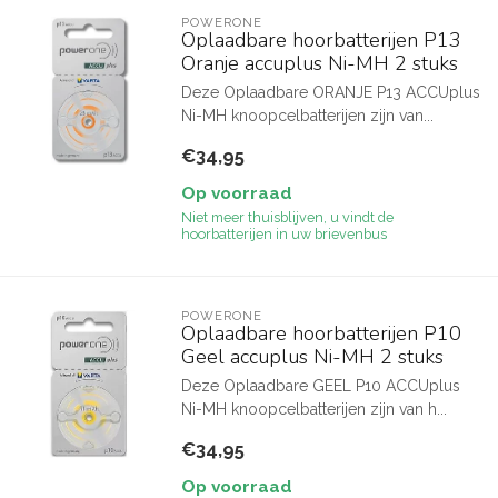
POWERONE
Oplaadbare hoorbatterijen P13
Oranje accuplus Ni-MH 2 stuks
Deze Oplaadbare ORANJE P13 ACCUplus
Ni-MH knoopcelbatterijen zijn van...
€34,95
Op voorraad
Niet meer thuisblijven, u vindt de
hoorbatterijen in uw brievenbus
POWERONE
Oplaadbare hoorbatterijen P10
Geel accuplus Ni-MH 2 stuks
Deze Oplaadbare GEEL P10 ACCUplus
Ni-MH knoopcelbatterijen zijn van h...
€34,95
Op voorraad