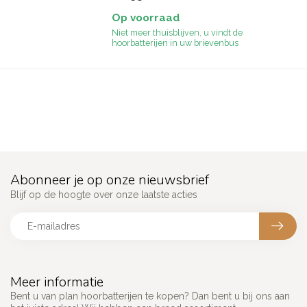
Op voorraad
Niet meer thuisblijven, u vindt de
hoorbatterijen in uw brievenbus
Abonneer je op onze nieuwsbrief
Blijf op de hoogte over onze laatste acties
Meer informatie
Bent u van plan hoorbatterijen te kopen? Dan bent u bij ons aan